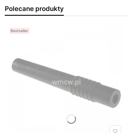
Polecane produkty
Bestseller